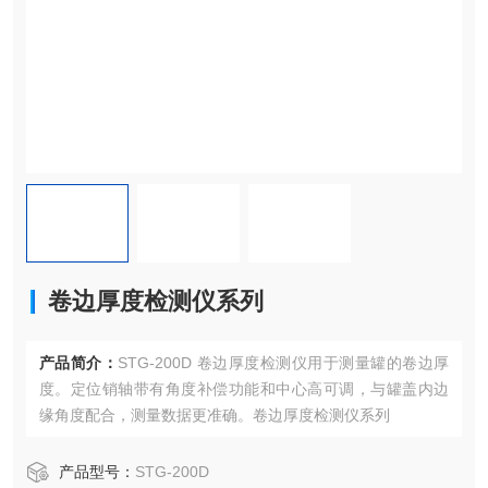
卷边厚度检测仪系列
产品简介：
STG-200D 卷边厚度检测仪用于测量罐的卷边厚
度。定位销轴带有角度补偿功能和中心高可调，与罐盖内边
缘角度配合，测量数据更准确。卷边厚度检测仪系列
产品型号：
STG-200D