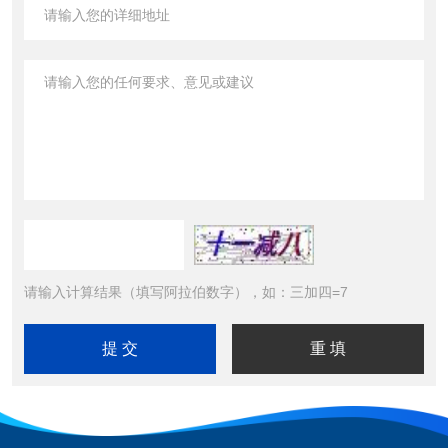
请输入计算结果（填写阿拉伯数字），如：三加四=7