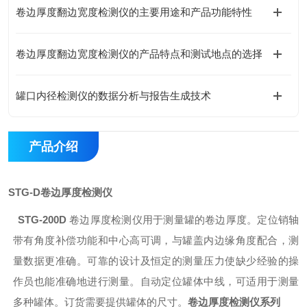
卷边厚度翻边宽度检测仪的主要用途和产品功能特性
卷边厚度翻边宽度检测仪的产品特点和测试地点的选择
罐口内径检测仪的数据分析与报告生成技术
产品介绍
STG-D
卷边厚度检测仪
STG-200D
卷边厚度检测仪用于测量罐的卷边厚度。定位销轴
带有角度补偿功能和中心高可调，与罐盖内边缘角度配合，测
量数据更准确。可靠的设计及恒定的测量压力使缺少经验的操
作员也能准确地进行测量。自动定位罐体中线，可适用于测量
多种罐体。订货需要提供罐体的尺寸。
卷边厚度检测仪系列