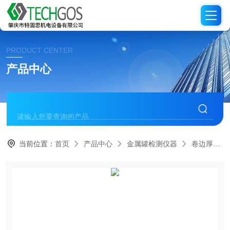
PRODUCT CENTER
产品中心
当前位置：
首页
产品中心
金属罐检测仪器
卷边厚度翻边宽度检测仪