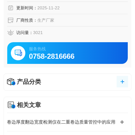
更新时间：
2025-11-22
厂商性质：
生产厂家
访问量：
3021
服务热线
0758-2816666
产品分类
相关文章
卷边厚度翻边宽度检测仪在二重卷边质量管控中的应用