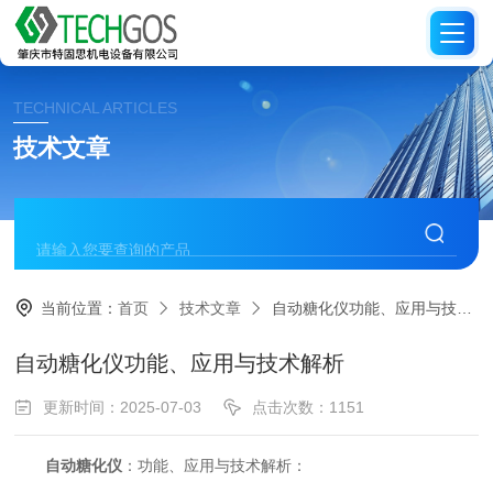
TECHNICAL ARTICLES
技术文章
当前位置：
首页
技术文章
自动糖化仪功能、应用与技术解析
自动糖化仪功能、应用与技术解析
更新时间：2025-07-03
点击次数：1151
自动糖化仪
：功能、应用与技术解析：